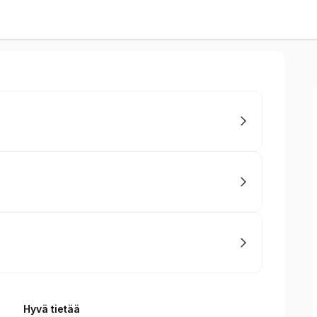
Hyvä tietää